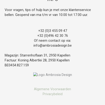
Voor vragen, tips of hulp kun je met onze klantenservice
bellen. Geopend van ma t/m vr van 10.00 tot 17.00 uur.
+32 (0)3 455 09 47
+32 (0)496 42 30 76
Of neem contact op via:
info@ambrosiadesign.be
Magazijn: Starrenhoflaan 31, 2950 Kapellen
Factuur: Koning Albertlei 28, 2950 Kapellen
BE0454.827.159
Algemene Voorwaarden
Privacybeleid