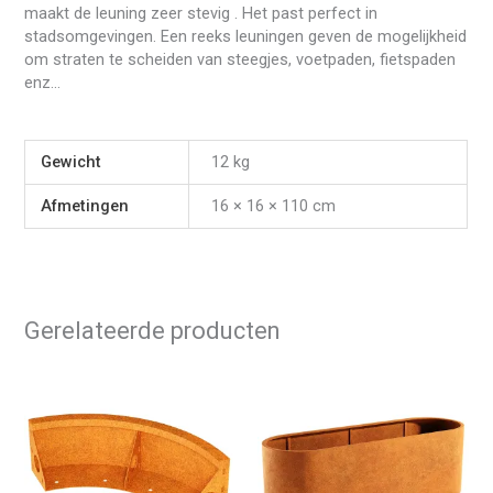
maakt de leuning zeer stevig . Het past perfect in
stadsomgevingen. Een reeks leuningen geven de mogelijkheid
om straten te scheiden van steegjes, voetpaden, fietspaden
enz…
Gewicht
12 kg
Afmetingen
16 × 16 × 110 cm
Gerelateerde producten