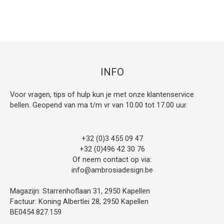
INFO
Voor vragen, tips of hulp kun je met onze klantenservice
bellen. Geopend van ma t/m vr van 10.00 tot 17.00 uur.
+32 (0)3 455 09 47
+32 (0)496 42 30 76
Of neem contact op via:
info@ambrosiadesign.be
Magazijn: Starrenhoflaan 31, 2950 Kapellen
Factuur: Koning Albertlei 28, 2950 Kapellen
BE0454.827.159